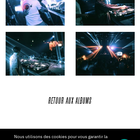
RETOUR
AUX
ALBUMS
Nous utilisons des cookies pour vous garantir la