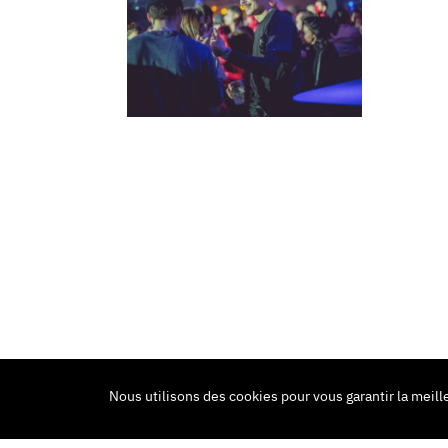
Nous utilisons des cookies pour vous garantir la meill