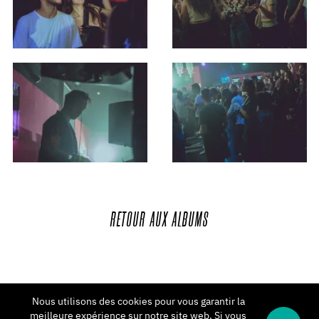
RETOUR
AUX
ALBUMS
Nous utilisons des cookies pour vous garantir la
meilleure expérience sur notre site web. Si vous